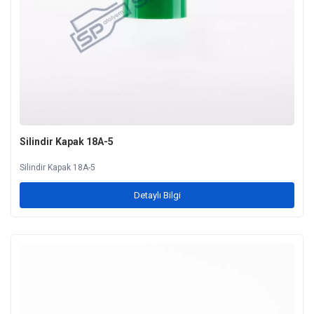
Silindir Kapak 18A-5
Silindir Kapak 18A-5
Detaylı Bilgi