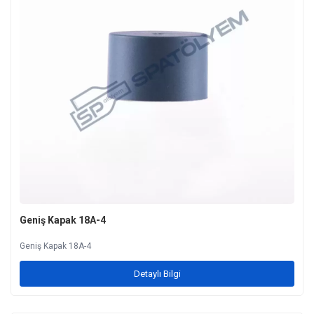
Geniş Kapak 18A-4
Geniş Kapak 18A-4
Detaylı Bilgi