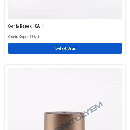
Geniş Kapak 18A-1
Geniş Kapak 18A-1
Detaylı Bilgi