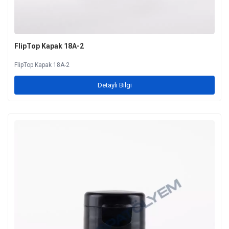
FlipTop Kapak 18A-2
FlipTop Kapak 18A-2
Detaylı Bilgi