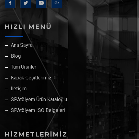
HIZLI MENÜ
Ana Sayfa
Blog
Tüm Ürünler
Kapak Çeşitlerimiz
İletişim
SPAtölyem Ürün Kataloğ’u
SPAtölyem ISO Belgeleri
HİZMETLERİMİZ