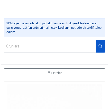
SPAtölyem ailesi olarak fiyat tekliflerine en hızlı şekilde dönmeye
çalışıyoruz. Lütfen ürünlerimizin stok kodlarını not ederek teklif talep
ediniz.
Ara
Filtreler