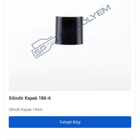
Silindir Kapak 18A-6
Silindir Kapak 18A-6
Detaylı Bilgi