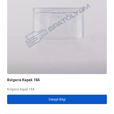
Bulgaria Kapak 18A
Bulgaria Kapak 18A
Detaylı Bilgi