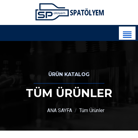
ÜRÜN KATALOG
TÜM ÜRÜNLER
ANA SAYFA
Tüm Ürünler