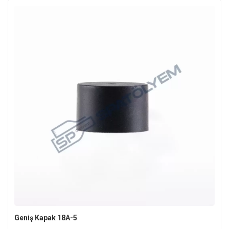
Geniş Kapak 18A-5