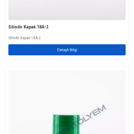
Silindir Kapak 18A-2
Silindir Kapak 18A-2
Detaylı Bilgi