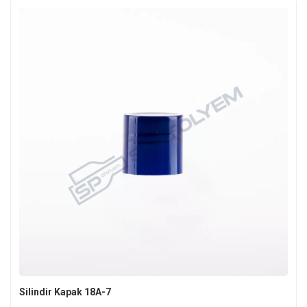
Silindir Kapak 18A-7