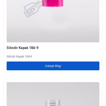
Silindir Kapak 18A-9
Silindir Kapak 18A-9
Detaylı Bilgi