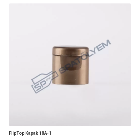
FlipTop Kapak 18A-1