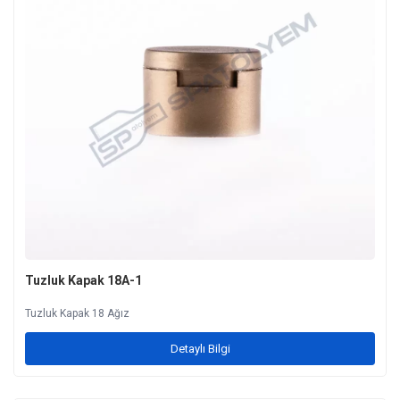
Tuzluk Kapak 18A-1
Tuzluk Kapak 18 Ağız
Detaylı Bilgi