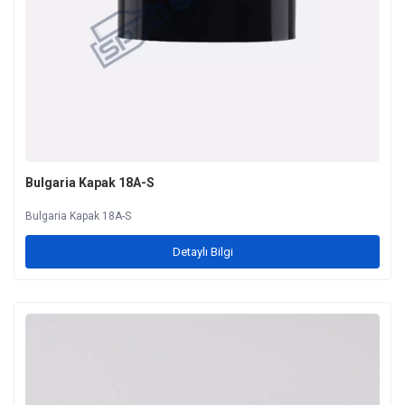
Bulgaria Kapak 18A-S
Bulgaria Kapak 18A-S
Detaylı Bilgi