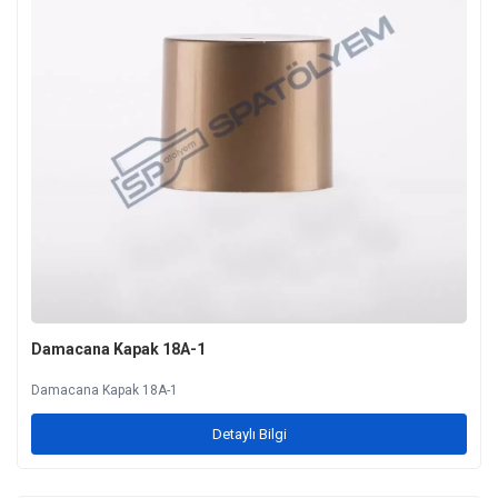
Damacana Kapak 18A-1
Damacana Kapak 18A-1
Detaylı Bilgi