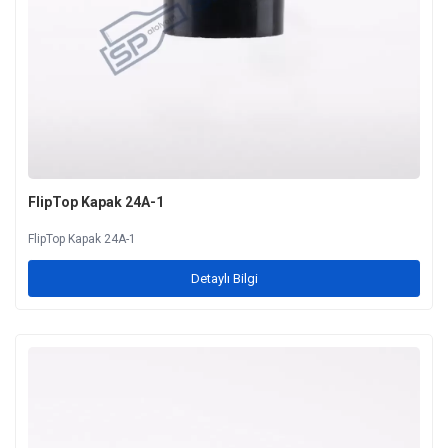
FlipTop Kapak 24A-1
FlipTop Kapak 24A-1
Detaylı Bilgi