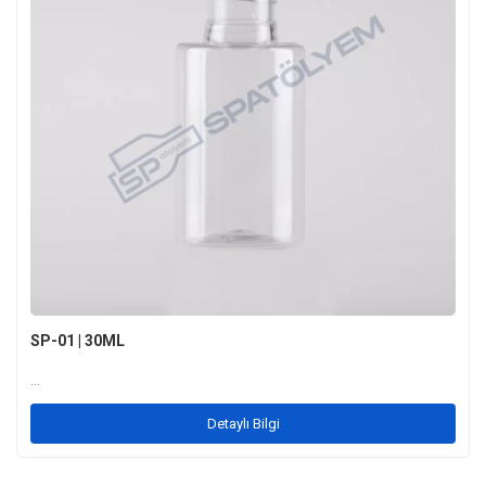
SP-01 | 30ML
...
Detaylı Bilgi