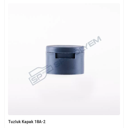
Tuzluk Kapak 18A-2