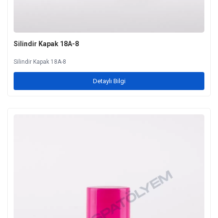
Silindir Kapak 18A-8
Silindir Kapak 18A-8
Detaylı Bilgi