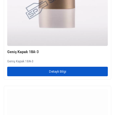
Geniş Kapak 18A-3
Geniş Kapak 18A-3
Detaylı Bilgi