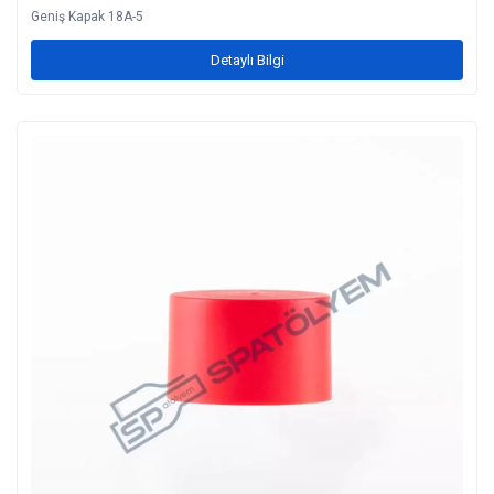
Geniş Kapak 18A-5
Detaylı Bilgi