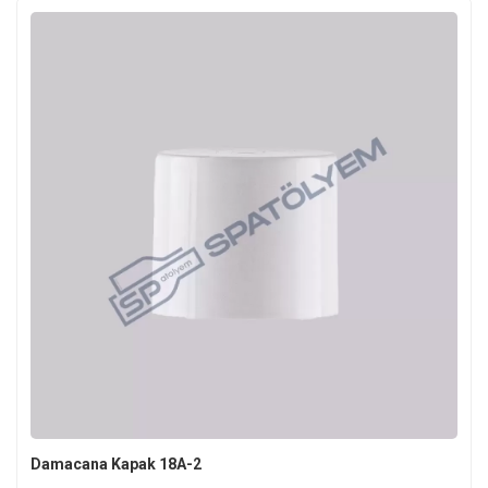
Damacana Kapak 18A-2